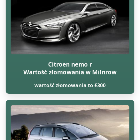
Citroen nemo r
Wartość złomowania w Milnrow
wartość złomowania to £300