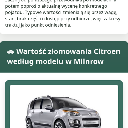
potem poproś o aktualną wycenę konkretnego
pojazdu. Typowe wartości zmieniają się przez wagę,
stan, brak części i dostęp przy odbiorze, więc zakresy
traktuj jako punkt odniesienia.
🚗 Wartość złomowania Citroen
według modelu w Milnrow