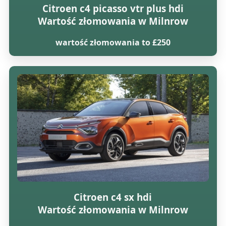
Citroen c4 picasso vtr plus hdi
Wartość złomowania w Milnrow
wartość złomowania to £250
Citroen c4 sx hdi
Wartość złomowania w Milnrow