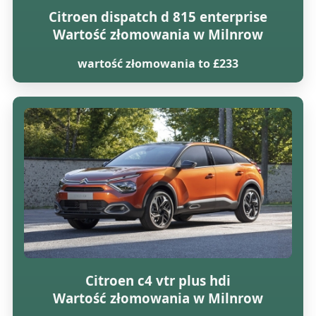
Citroen dispatch d 815 enterprise
Wartość złomowania w Milnrow
wartość złomowania to £233
Citroen c4 vtr plus hdi
Wartość złomowania w Milnrow