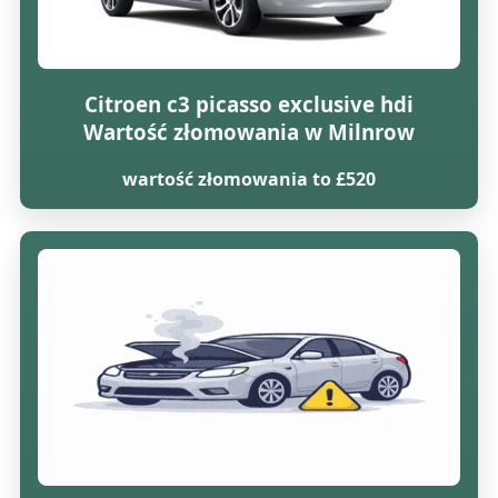
Citroen c3 picasso exclusive hdi
Wartość złomowania w Milnrow
wartość złomowania to £520