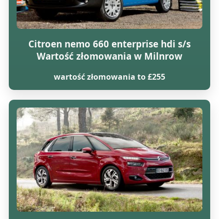
Citroen nemo 660 enterprise hdi s/s
Wartość złomowania w Milnrow
wartość złomowania to £255