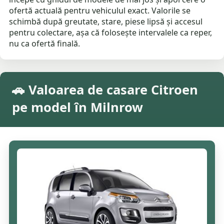
ofertă actuală pentru vehiculul exact. Valorile se
schimbă după greutate, stare, piese lipsă și accesul
pentru colectare, așa că folosește intervalele ca reper,
nu ca ofertă finală.
🚗 Valoarea de casare Citroen
pe model în Milnrow