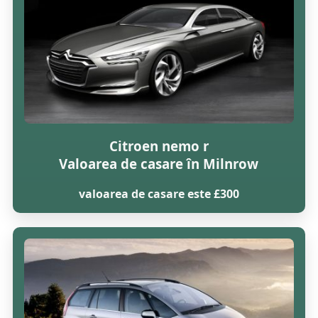
Citroen nemo r
Valoarea de casare în Milnrow
valoarea de casare este £300