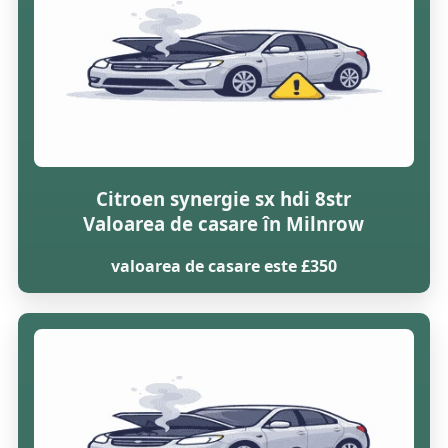
Citroen synergie sx hdi 8str
Valoarea de casare în Milnrow
valoarea de casare este £350