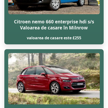
Citroen nemo 660 enterprise hdi s/s
Valoarea de casare în Milnrow
valoarea de casare este £255