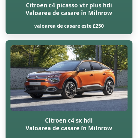
Citroen c4 picasso vtr plus hdi
Valoarea de casare în Milnrow
valoarea de casare este £250
Citroen c4 sx hdi
Valoarea de casare în Milnrow