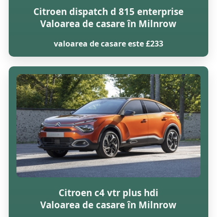
Citroen dispatch d 815 enterprise
Valoarea de casare în Milnrow
valoarea de casare este £233
Citroen c4 vtr plus hdi
Valoarea de casare în Milnrow