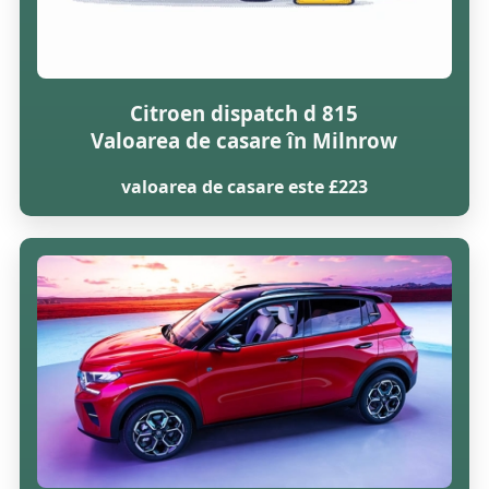
Citroen dispatch d 815
Valoarea de casare în Milnrow
valoarea de casare este £223