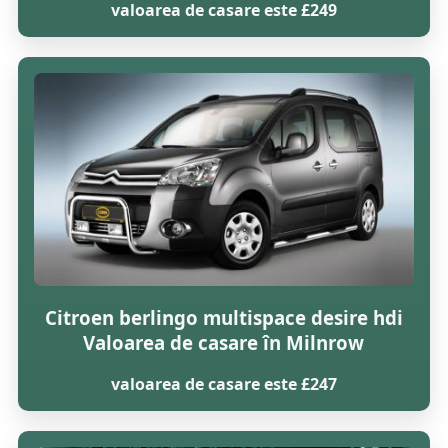
valoarea de casare este £249
Citroen berlingo multispace desire hdi
Valoarea de casare în Milnrow
valoarea de casare este £247