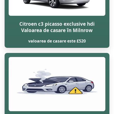
Citroen c3 picasso exclusive hdi
Valoarea de casare în Milnrow
valoarea de casare este £520