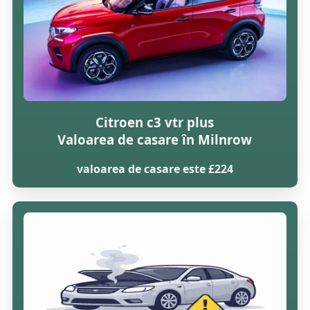
Citroen c3 vtr plus
Valoarea de casare în Milnrow
valoarea de casare este £224