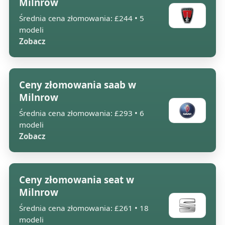
Milnrow
Średnia cena złomowania: £244 • 5
modeli
Zobacz
Ceny złomowania saab w
Milnrow
Średnia cena złomowania: £293 • 6
modeli
Zobacz
Ceny złomowania seat w
Milnrow
Średnia cena złomowania: £261 • 18
modeli