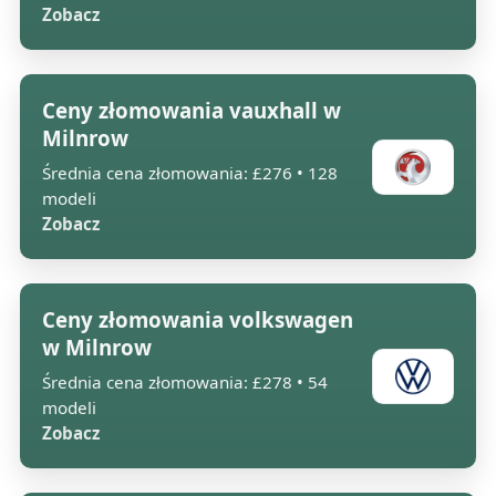
Zobacz
Ceny złomowania vauxhall w
Milnrow
Średnia cena złomowania: £276 • 128
modeli
Zobacz
Ceny złomowania volkswagen
w Milnrow
Średnia cena złomowania: £278 • 54
modeli
Zobacz