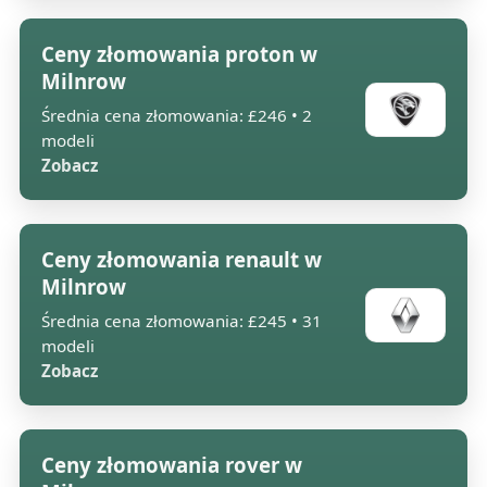
Ceny złomowania proton w
Milnrow
Średnia cena złomowania: £246 • 2
modeli
Zobacz
Ceny złomowania renault w
Milnrow
Średnia cena złomowania: £245 • 31
modeli
Zobacz
Ceny złomowania rover w