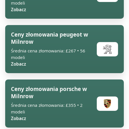
modeli
Zobacz
Ceny złomowania peugeot w
Milnrow
Średnia cena złomowania: £267 • 56
modeli
Zobacz
Ceny złomowania porsche w
Milnrow
Średnia cena złomowania: £355 • 2
modeli
Zobacz