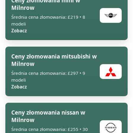
Ceny złomowania mini w
Milnrow
Średnia cena złomowania: £219 • 8
modeli
Zobacz
Ceny złomowania mitsubishi w
Milnrow
Średnia cena złomowania: £297 • 9
modeli
Zobacz
Ceny złomowania nissan w
Milnrow
Średnia cena złomowania: £255 • 30