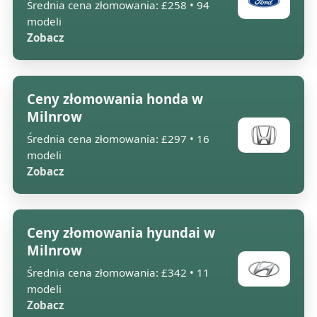
Średnia cena złomowania: £258 • 94
modeli
Zobacz
Ceny złomowania honda w
Milnrow
Średnia cena złomowania: £297 • 16
modeli
Zobacz
Ceny złomowania hyundai w
Milnrow
Średnia cena złomowania: £342 • 11
modeli
Zobacz