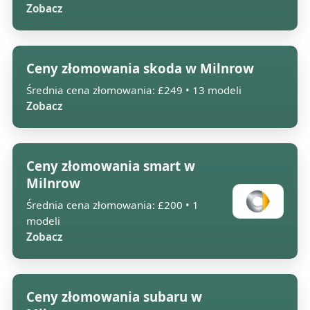
Zobacz
Ceny złomowania skoda w Milnrow
Średnia cena złomowania: £249 • 13 modeli
Zobacz
Ceny złomowania smart w
Milnrow
Średnia cena złomowania: £200 • 1
modeli
Zobacz
Ceny złomowania subaru w