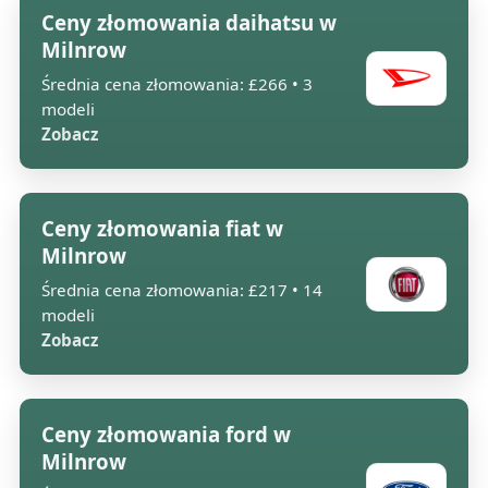
Ceny złomowania daihatsu w
Milnrow
Średnia cena złomowania: £266 • 3
modeli
Zobacz
Ceny złomowania fiat w
Milnrow
Średnia cena złomowania: £217 • 14
modeli
Zobacz
Ceny złomowania ford w
Milnrow