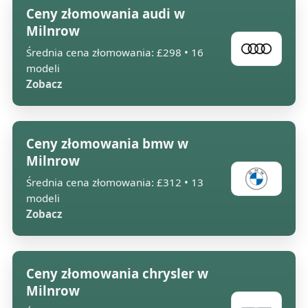
Ceny złomowania audi w
Milnrow
Średnia cena złomowania: £298 • 16
modeli
Zobacz
Ceny złomowania bmw w
Milnrow
Średnia cena złomowania: £312 • 13
modeli
Zobacz
Ceny złomowania chrysler w
Milnrow