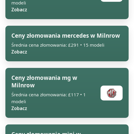
modeli
Zobacz
Ceny złomowania mercedes w Milnrow
Średnia cena złomowania: £291 • 15 modeli
Zobacz
Ceny złomowania mg w
Milnrow
Średnia cena złomowania: £117 • 1
modeli
Zobacz