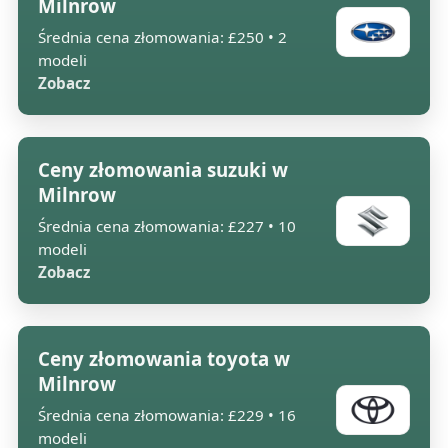
Milnrow
Średnia cena złomowania: £250 • 2
modeli
Zobacz
Ceny złomowania suzuki w
Milnrow
Średnia cena złomowania: £227 • 10
modeli
Zobacz
Ceny złomowania toyota w
Milnrow
Średnia cena złomowania: £229 • 16
modeli