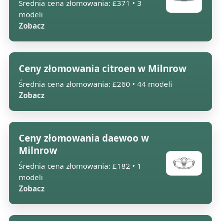
Średnia cena złomowania: £371 • 3
modeli
Zobacz
Ceny złomowania citroen w Milnrow
Średnia cena złomowania: £260 • 44 modeli
Zobacz
Ceny złomowania daewoo w
Milnrow
Średnia cena złomowania: £182 • 1
modeli
Zobacz