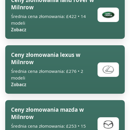
Milnrow
Średnia cena złomowania: £422 • 14
modeli
Zobacz
Ceny złomowania lexus w
Milnrow
Średnia cena złomowania: £276 • 2
modeli
Zobacz
Ceny złomowania mazda w
Milnrow
Średnia cena złomowania: £253 • 15