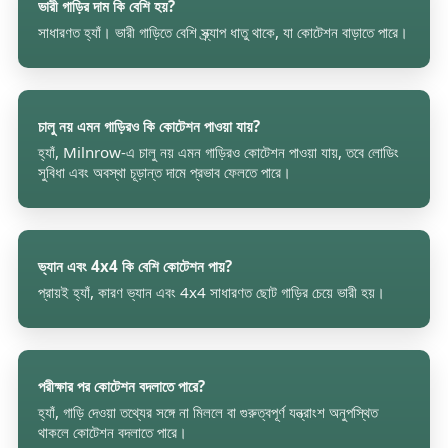
ভারী গাড়ির দাম কি বেশি হয়?
সাধারণত হ্যাঁ। ভারী গাড়িতে বেশি স্ক্র্যাপ ধাতু থাকে, যা কোটেশন বাড়াতে পারে।
চালু নয় এমন গাড়িরও কি কোটেশন পাওয়া যায়?
হ্যাঁ, Milnrow-এ চালু নয় এমন গাড়িরও কোটেশন পাওয়া যায়, তবে লোডিং
সুবিধা এবং অবস্থা চূড়ান্ত দামে প্রভাব ফেলতে পারে।
ভ্যান এবং 4x4 কি বেশি কোটেশন পায়?
প্রায়ই হ্যাঁ, কারণ ভ্যান এবং 4x4 সাধারণত ছোট গাড়ির চেয়ে ভারী হয়।
পরীক্ষার পর কোটেশন বদলাতে পারে?
হ্যাঁ, গাড়ি দেওয়া তথ্যের সঙ্গে না মিললে বা গুরুত্বপূর্ণ যন্ত্রাংশ অনুপস্থিত
থাকলে কোটেশন বদলাতে পারে।