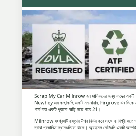
Scrap My Car Milnrow হল মালিকদের জন্য যাদের একটি অবাঞ্ছি
Newhey এর কাছাকাছি একটি নন-রানার, Firgrove এর দি
পার্ক করা একটি পুরানো গাড়ি হতে পারে 21।
Milnrow সংগ্রহটি রাস্তার উপর নির্ভর করে সহজ বা বিশ্রী হতে পারে।
দ্বারা প্রভাবিত স্থানগুলিতে থাকে। অ্যাক্সেস নোটগুলি একটি অস্প