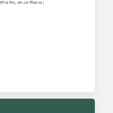
র্ট হয় কিনা, রোল এবং স্টিয়ার হয়।