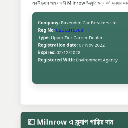
একটি স্ক্র্যাপ আমার গাড়ী Milnrow উদ্ধৃতি জন্য ফর্ম ব্যবহার করুন
Company:
Baxenden Car Breakers Ltd
Reg No:
CBDU315760
Type:
Upper Tier Carrier Dealer
Registration date:
07 Nov 2022
Expires:
02/12/2028
Registered With:
Environment Agency
💷 Milnrow এ স্ক্র্যাপ গাড়ির দাম