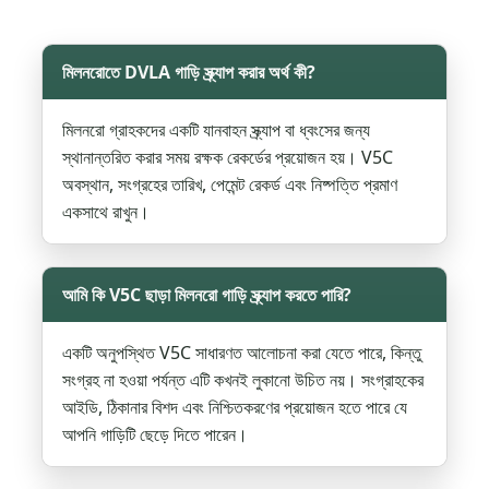
মিলনরোতে DVLA গাড়ি স্ক্র্যাপ করার অর্থ কী?
মিলনরো গ্রাহকদের একটি যানবাহন স্ক্র্যাপ বা ধ্বংসের জন্য
স্থানান্তরিত করার সময় রক্ষক রেকর্ডের প্রয়োজন হয়। V5C
অবস্থান, সংগ্রহের তারিখ, পেমেন্ট রেকর্ড এবং নিষ্পত্তি প্রমাণ
একসাথে রাখুন।
আমি কি V5C ছাড়া মিলনরো গাড়ি স্ক্র্যাপ করতে পারি?
একটি অনুপস্থিত V5C সাধারণত আলোচনা করা যেতে পারে, কিন্তু
সংগ্রহ না হওয়া পর্যন্ত এটি কখনই লুকানো উচিত নয়। সংগ্রাহকের
আইডি, ঠিকানার বিশদ এবং নিশ্চিতকরণের প্রয়োজন হতে পারে যে
আপনি গাড়িটি ছেড়ে দিতে পারেন।