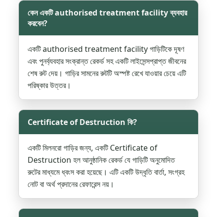
কেন একটি authorised treatment facility ব্যবহার
করবেন?
একটি authorised treatment facility গাড়িটিকে দূষণ
এবং পুনর্ব্যবহার সংক্রান্ত রেকর্ড সহ একটি লাইসেন্সপ্রাপ্ত জীবনের
শেষ রুট দেয়। গাড়ির সামনের রুটটি অস্পষ্ট রেখে যাওয়ার চেয়ে এটি
পরিষ্কার উত্তর।
Certificate of Destruction কি?
একটি মিলনরো গাড়ির জন্য, একটি Certificate of
Destruction হল আনুষ্ঠানিক রেকর্ড যে গাড়িটি অনুমোদিত
রুটের মাধ্যমে ধ্বংস করা হয়েছে। এটি একটি উদ্ধৃতি বার্তা, সংগ্রহ
নোট বা অর্থ প্রদানের রেফারেন্স নয়।