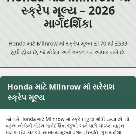
સ્ક્રેપ મૂલ્ય – 2026
માર્ગદર્શિકા
Honda માટે Milnrow માં સ્ક્રેપ મૂલ્ય £170 થી £533
સુધી હોય છે, જે મોડેલ અને વજન પર આધાર રાખે છે.
Honda માટે Milnrow માં સરેરાશ
સ્ક્રેપ મૂલ્ય
જો તમે Honda માટે Milnrow માં સ્ક્રેપ મૂલ્ય શોધી રહ્યા છો, તો
પહેલા નીચેની મોડેલ માર્ગદર્શિકા જુઓ અને પછી ચોક્કસ વાહન
માટે લાઈવ કોટ લો. સામાન્ય મૂલ્યો વજન, સ્થિતિ, ગુમ થયેલા