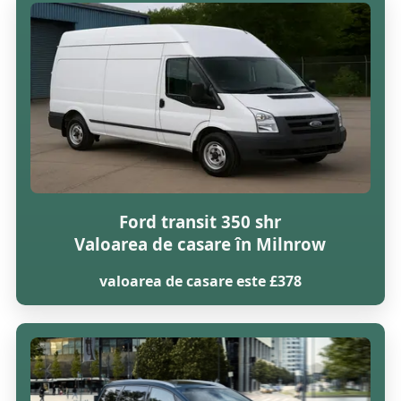
Ford transit 350 shr
Valoarea de casare în Milnrow
valoarea de casare este £378