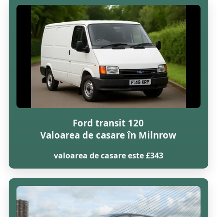
Ford transit 120
Valoarea de casare în Milnrow
valoarea de casare este £343