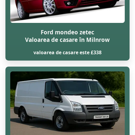
Ford mondeo zetec
Valoarea de casare în Milnrow
valoarea de casare este £338