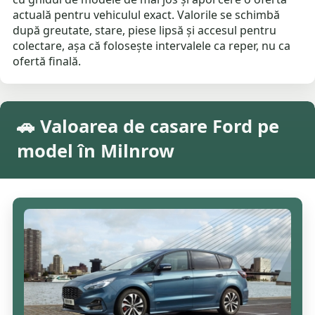
actuală pentru vehiculul exact. Valorile se schimbă
după greutate, stare, piese lipsă și accesul pentru
colectare, așa că folosește intervalele ca reper, nu ca
ofertă finală.
🚗 Valoarea de casare Ford pe
model în Milnrow