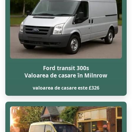
Ford transit 300s
Valoarea de casare în Milnrow
valoarea de casare este £326