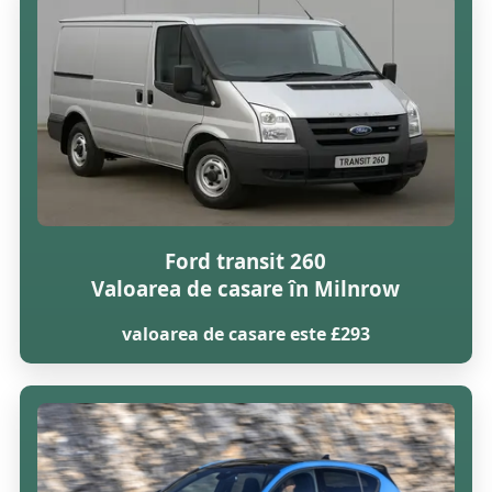
Ford transit 260
Valoarea de casare în Milnrow
valoarea de casare este £293