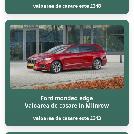
valoarea de casare este £348
Ford mondeo edge
Valoarea de casare în Milnrow
valoarea de casare este £343