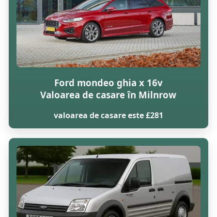
Ford mondeo ghia x 16v
Valoarea de casare în Milnrow
valoarea de casare este £281