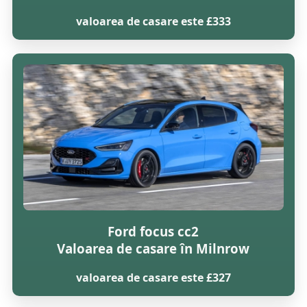
valoarea de casare este £333
Ford focus cc2
Valoarea de casare în Milnrow
valoarea de casare este £327