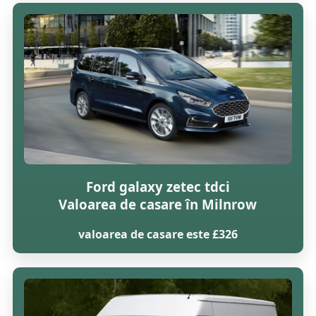
Ford galaxy zetec tdci
Valoarea de casare în Milnrow
valoarea de casare este £326