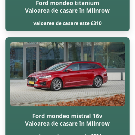
Ford mondeo titanium
Valoarea de casare în Milnrow
valoarea de casare este £310
Ford mondeo mistral 16v
Valoarea de casare în Milnrow