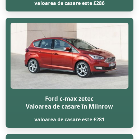
valoarea de casare este £286
Ford c-max zetec
Valoarea de casare în Milnrow
valoarea de casare este £281