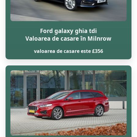
Ford galaxy ghia tdi
Valoarea de casare în Milnrow
valoarea de casare este £356