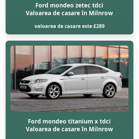
Ford mondeo zetec tdci
Valoarea de casare în Milnrow
valoarea de casare este £289
Ford mondeo titanium x tdci
Valoarea de casare în Milnrow