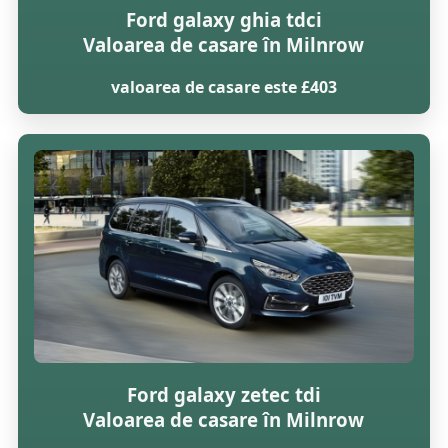
Ford galaxy ghia tdci
Valoarea de casare în Milnrow
valoarea de casare este £403
Ford galaxy zetec tdi
Valoarea de casare în Milnrow