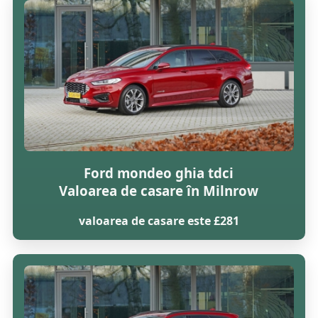
Ford mondeo ghia tdci
Valoarea de casare în Milnrow
valoarea de casare este £281