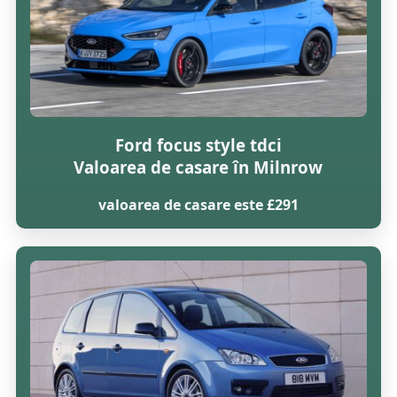
Ford focus style tdci
Valoarea de casare în Milnrow
valoarea de casare este £291